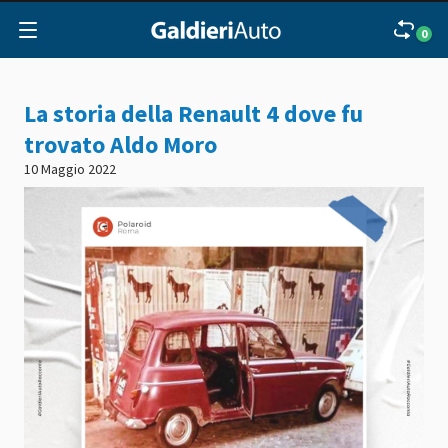
0
La storia della Renault 4 dove fu
trovato Aldo Moro
10 Maggio 2022