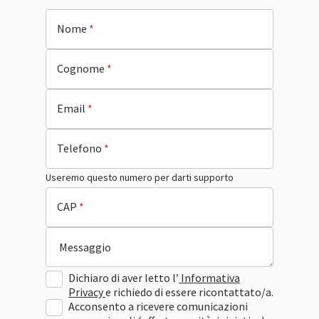
Nome
*
Cognome
*
Email
*
Telefono
*
Useremo questo numero per darti supporto
CAP
*
Messaggio
Dichiaro di aver letto l’
Informativa
Privacy
e richiedo di essere ricontattato/a.
Acconsento a ricevere comunicazioni