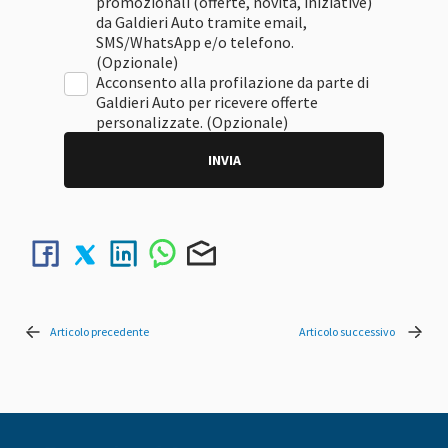
promozionali (offerte, novità, iniziative)
da Galdieri Auto tramite email,
SMS/WhatsApp e/o telefono.
(Opzionale)
Acconsento alla profilazione da parte di
Galdieri Auto per ricevere offerte
personalizzate. (Opzionale)
INVIA
Articolo precedente
Articolo successivo