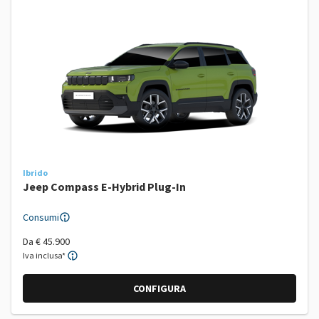
Ibrido
Jeep Compass E-Hybrid Plug-In
Consumi
Da
€ 45.900
Iva inclusa*
CONFIGURA