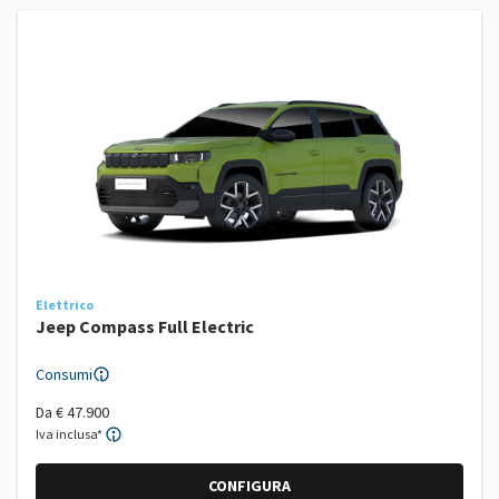
Elettrico
Jeep Compass Full Electric
Consumi
Da
€ 47.900
Iva inclusa*
CONFIGURA