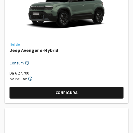
Ibrido
Jeep Avenger e-Hybrid
Consumi
Da
€ 27.700
Iva inclusa*
CONFIGURA