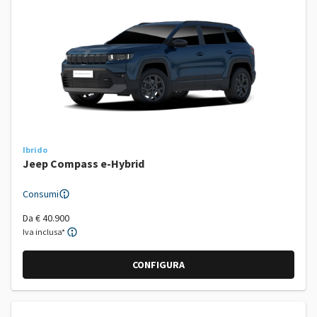
Ibrido
Jeep Compass e-Hybrid
Consumi
Da
€ 40.900
Iva inclusa*
CONFIGURA