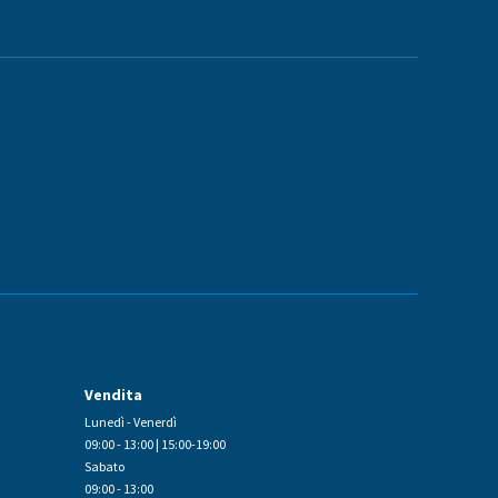
Vendita
Lunedì - Venerdì
09:00 - 13:00 | 15:00-19:00
Sabato
09:00 - 13:00