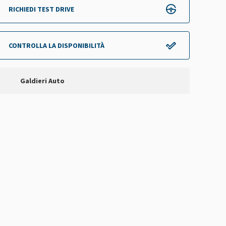
RICHIEDI TEST DRIVE
CONTROLLA LA DISPONIBILITÀ
Galdieri Auto